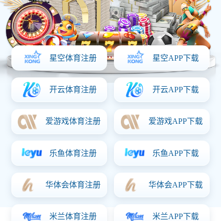
网站首页
关于韦德